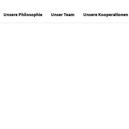
Unsere Philosophie
Unser Team
Unsere Kooperationen