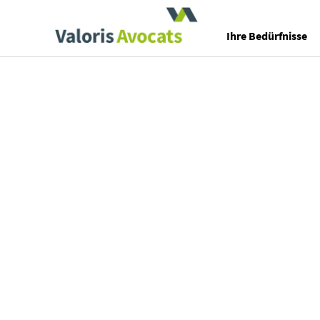
Valoris Avocats
Ihre Bedürfnisse