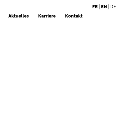
FR
|
EN
|
DE
Aktuelles
Karriere
Kontakt