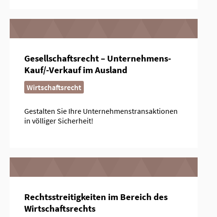
Gesellschaftsrecht – Unternehmens-
Kauf/-Verkauf im Ausland
Wirtschaftsrecht
Gestalten Sie Ihre Unternehmenstransaktionen
in völliger Sicherheit!
Rechtsstreitigkeiten im Bereich des
Wirtschaftsrechts