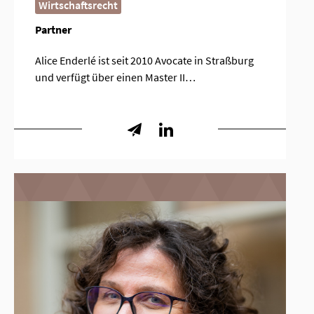
Wirtschaftsrecht
Partner
Alice Enderlé ist seit 2010 Avocate in Straßburg
und verfügt über einen Master II…