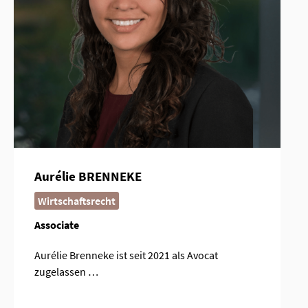
Aurélie BRENNEKE
Wirtschaftsrecht
Associate
Aurélie Brenneke ist seit 2021 als Avocat
zugelassen …