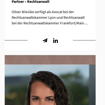
Partner – Rechtsanwalt
Oliver Wiesike verfügt als Avocat bei der
Rechtsanwaltskammer Lyon und Rechtsanwalt
bei der Rechtsanwaltskammer Frankfurt/Main…