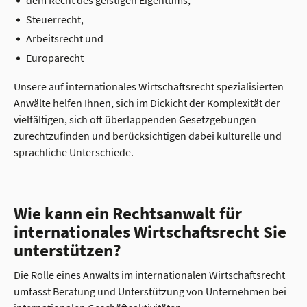
Steuerrecht,
Arbeitsrecht und
Europarecht
Unsere auf internationales Wirtschaftsrecht spezialisierten
Anwälte helfen Ihnen, sich im Dickicht der Komplexität der
vielfältigen, sich oft überlappenden Gesetzgebungen
zurechtzufinden und berücksichtigen dabei kulturelle und
sprachliche Unterschiede.
Wie kann ein Rechtsanwalt für
internationales Wirtschaftsrecht Sie
unterstützen?
Die Rolle eines Anwalts im internationalen Wirtschaftsrecht
umfasst Beratung und Unterstützung von Unternehmen bei