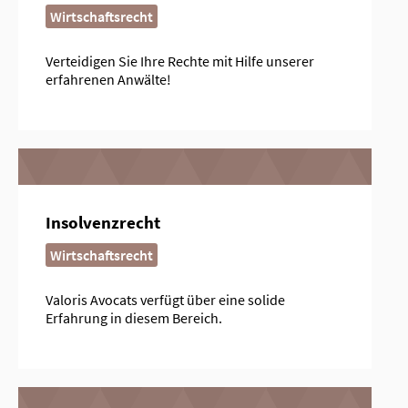
Wirtschaftsrecht
Verteidigen Sie Ihre Rechte mit Hilfe unserer
erfahrenen Anwälte!
Insolvenzrecht
Wirtschaftsrecht
Valoris Avocats verfügt über eine solide
Erfahrung in diesem Bereich.