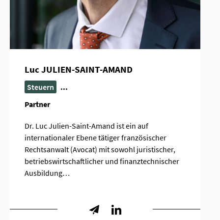
Luc JULIEN-SAINT-AMAND
Steuern
...
Partner
Dr. Luc Julien-Saint-Amand ist ein auf
internationaler Ebene tätiger französischer
Rechtsanwalt (Avocat) mit sowohl juristischer,
betriebswirtschaftlicher und finanztechnischer
Ausbildung…