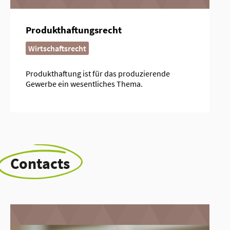
Produkthaftungsrecht
Wirtschaftsrecht
Produkthaftung ist für das produzierende
Gewerbe ein wesentliches Thema.
Contacts