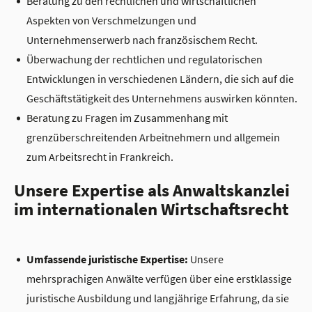
Beratung zu den rechtlichen und wirtschaftlichen
Aspekten von Verschmelzungen und
Unternehmenserwerb nach französischem Recht.
Überwachung der rechtlichen und regulatorischen
Entwicklungen in verschiedenen Ländern, die sich auf die
Geschäftstätigkeit des Unternehmens auswirken könnten.
Beratung zu Fragen im Zusammenhang mit
grenzüberschreitenden Arbeitnehmern und allgemein
zum Arbeitsrecht in Frankreich.
Unsere Expertise als Anwaltskanzlei
im internationalen Wirtschaftsrecht
Umfassende juristische Expertise:
Unsere
mehrsprachigen Anwälte verfügen über eine erstklassige
juristische Ausbildung und langjährige Erfahrung, da sie