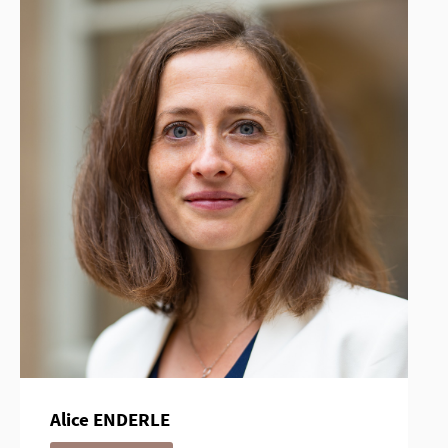
Alice ENDERLE