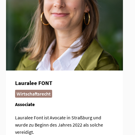
Lauralee FONT
Wirtschaftsrecht
Associate
Lauralee Font ist Avocate in Straßburg und
wurde zu Beginn des Jahres 2022 als solche
vereidigt.