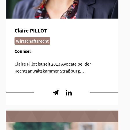
Claire PILLOT
Wirtschaftsrecht
Counsel
Claire Pillot ist seit 2013 Avocate bei der
Rechtsanwaltskammer Straßburg…