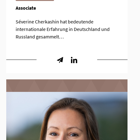
Associate
Séverine Cherkashin hat bedeutende
internationale Erfahrung in Deutschland und
Russland gesammelt…