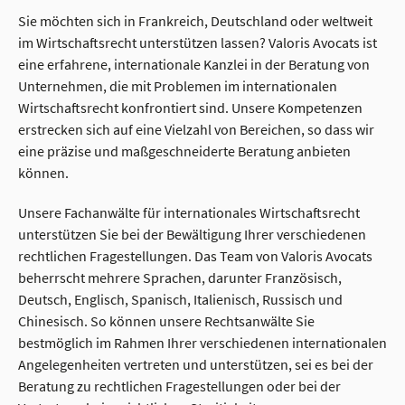
Sie möchten sich in Frankreich, Deutschland oder weltweit
im Wirtschaftsrecht unterstützen lassen? Valoris Avocats ist
eine erfahrene, internationale Kanzlei in der Beratung von
Unternehmen, die mit Problemen im internationalen
Wirtschaftsrecht konfrontiert sind. Unsere Kompetenzen
erstrecken sich auf eine Vielzahl von Bereichen, so dass wir
eine präzise und maßgeschneiderte Beratung anbieten
können.
Unsere Fachanwälte für internationales Wirtschaftsrecht
unterstützen Sie bei der Bewältigung Ihrer verschiedenen
rechtlichen Fragestellungen. Das Team von Valoris Avocats
beherrscht mehrere Sprachen, darunter Französisch,
Deutsch, Englisch, Spanisch, Italienisch, Russisch und
Chinesisch. So können unsere Rechtsanwälte Sie
bestmöglich im Rahmen Ihrer verschiedenen internationalen
Angelegenheiten vertreten und unterstützen, sei es bei der
Beratung zu rechtlichen Fragestellungen oder bei der