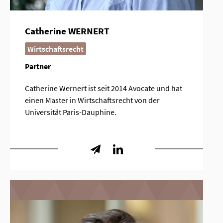
Catherine WERNERT
Wirtschaftsrecht
Partner
Catherine Wernert ist seit 2014 Avocate und hat
einen Master in Wirtschaftsrecht von der
Universität Paris-Dauphine.