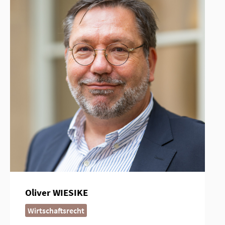
Oliver WIESIKE
Wirtschaftsrecht