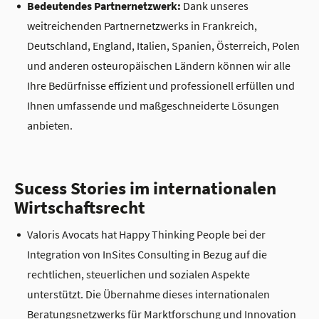
Bedeutendes Partnernetzwerk:
Dank unseres
weitreichenden Partnernetzwerks in Frankreich,
Deutschland, England, Italien, Spanien, Österreich, Polen
und anderen osteuropäischen Ländern können wir alle
Ihre Bedürfnisse effizient und professionell erfüllen und
Ihnen umfassende und maßgeschneiderte Lösungen
anbieten.
Sucess Stories im internationalen
Wirtschaftsrecht
Valoris Avocats hat Happy Thinking People bei der
Integration von InSites Consulting in Bezug auf die
rechtlichen, steuerlichen und sozialen Aspekte
unterstützt. Die Übernahme dieses internationalen
Beratungsnetzwerks für Marktforschung und Innovation