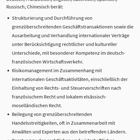
Russisch, Chinesisch berät:
Strukturierung und Durchführung von
grenzüberschreitenden Geschäftstransaktionen sowie die
Ausarbeitung und Verhandlung internationaler Verträge
unter Berücksichtigung rechtlicher und kultureller
Unterschiede, mit besonderer Kompetenz im deutsch-
französischen Wirtschaftsverkehr.
Risikomanagement im Zusammenhang mit
internationalen Geschäftsaktivitäten, einschließlich der
Einhaltung von Rechts- und Steuervorschriften nach
französischem Recht und lokalem elsässisch-
moselländischen Recht.
Beilegung von grenzüberschreitenden
Handelsstreitigkeiten, oft in Zusammenarbeit mit
Anwälten und Experten aus den betreffenden Ländern.