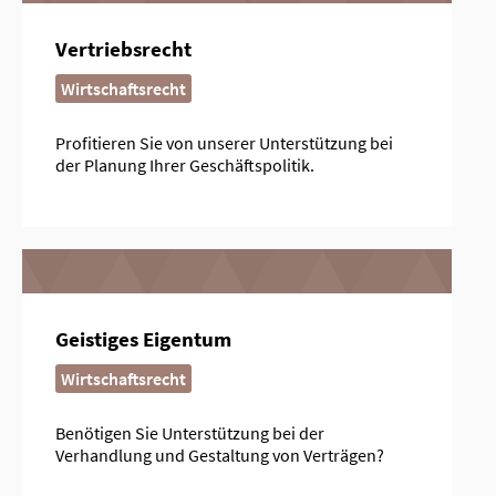
Vertriebsrecht
Wirtschaftsrecht
Profitieren Sie von unserer Unterstützung bei
der Planung Ihrer Geschäftspolitik.
Geistiges Eigentum
Wirtschaftsrecht
Benötigen Sie Unterstützung bei der
Verhandlung und Gestaltung von Verträgen?