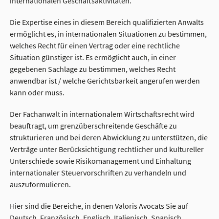
internationalen Geschäftsaktivitäten.
Die Expertise eines in diesem Bereich qualifizierten Anwalts
ermöglicht es, in internationalen Situationen zu bestimmen,
welches Recht für einen Vertrag oder eine rechtliche
Situation günstiger ist. Es ermöglicht auch, in einer
gegebenen Sachlage zu bestimmen, welches Recht
anwendbar ist / welche Gerichtsbarkeit angerufen werden
kann oder muss.
Der Fachanwalt in internationalem Wirtschaftsrecht wird
beauftragt, um grenzüberschreitende Geschäfte zu
strukturieren und bei deren Abwicklung zu unterstützen, die
Verträge unter Berücksichtigung rechtlicher und kultureller
Unterschiede sowie Risikomanagement und Einhaltung
internationaler Steuervorschriften zu verhandeln und
auszuformulieren.
Hier sind die Bereiche, in denen Valoris Avocats Sie auf
Deutsch, Französisch, Englisch, Italienisch, Spanisch,