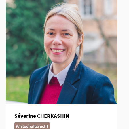
Séverine CHERKASHIN
Wirtschaftsrecht