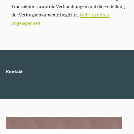
Transaktion sowie die Verhandlungen und die Erstellung
der Vertragsdokumente begleitet.
Mehr zu dieser
Angelegenheit.
Kontakt