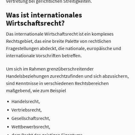
Vertretung bei gerichtlichen Streitigkeiten.
Was ist internationales
Wirtschaftsrecht?
Das internationale Wirtschaftsrecht ist ein komplexes
Rechtsgebiet, das eine breite Palette von rechtlichen
Fragestellungen abdeckt, die nationale, europäische und
internationale Vorschriften betreffen.
Um sich im Rahmen grenzüberschreitender
Handelsbeziehungen zurechtzufinden und sich abzusichern,
sind Kenntnisse in verschiedenen Rechtsbereichen
maßgebend, wie zum Beispiel
Handelsrecht,
Vertriebsrecht,
Gesellschaftsrecht,
Wettbewerbsrecht,
dem Recht des geistigen Eigentums,