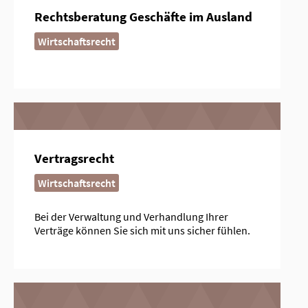
Rechtsberatung Geschäfte im Ausland
Wirtschaftsrecht
Vertragsrecht
Wirtschaftsrecht
Bei der Verwaltung und Verhandlung Ihrer
Verträge können Sie sich mit uns sicher fühlen.