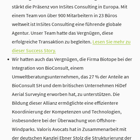
stärkt die Präsenz von InSites Consulting in Europa. Mit
einem Team von über 900 Mitarbeitern in 23 Büros
weltweit ist InSites Consulting eine führende globale
Agentur. Unser Team hatte das Vergnügen, diese
erfolgreiche Transaktion zu begleiten.
Lesen Sie mehr zu
dieser Success Story.
Wir hatten auch das Vergnügen, die Firma Biotope bei der
Integration von BioConsult, einem
Umweltberatungsunternehmen, das 27 % der Anteile an
BioConsult SH und dem britischen Unternehmen HiDef
Aerial Surveying erworben hat, zu unterstützen. Die
Bildung dieser Allianz ermöglichte eine effizientere
Koordinierung der Kompetenzen und Technologien,
insbesondere bei der Überwachung von Offshore-
Windparks. Valoris Avocats hat in Zusammenarbeit mit
der deutschen Kanzlei Ebner Stolz die Strukturierung der