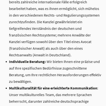
bereits zahlreiche internationale Fälle erfolgreich
bearbeitet haben, was es ihnen ermöglicht, sich mühelos
in den verschiedenen Rechts- und Regulierungssystemen
zurechtzufinden. Die Kanzlei gewährleistet ein
tiefgreifendes Verständnis der deutschen und
französischen Rechtssysteme; mehrere Anwälte der
Kanzlei verfügen sowohl über den Titel eines Avocat
(französischer Anwalt) als auch über den eines
Rechtsanwalts (Anwalt in Deutschland).
Individuelle Beratung:
Wir bieten Ihnen eine präzise und
auf Ihre spezifischen Bedürfnisse zugeschnittene
Beratung, um Ihre rechtlichen Herausforderungen effektiv
zu bewältigen.
Multikulturalität für eine erleichterte Kommunikation
:
Unser multikulturelles Team, das mehrere Sprachen
beherrscht, darunter zahlreiche deutschsprachige