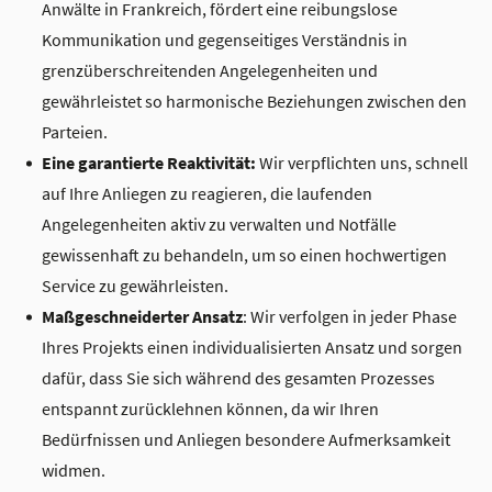
Anwälte in Frankreich, fördert eine reibungslose
Kommunikation und gegenseitiges Verständnis in
grenzüberschreitenden Angelegenheiten und
gewährleistet so harmonische Beziehungen zwischen den
Parteien.
Eine garantierte Reaktivität:
Wir verpflichten uns, schnell
auf Ihre Anliegen zu reagieren, die laufenden
Angelegenheiten aktiv zu verwalten und Notfälle
gewissenhaft zu behandeln, um so einen hochwertigen
Service zu gewährleisten.
Maßgeschneiderter Ansatz
: Wir verfolgen in jeder Phase
Ihres Projekts einen individualisierten Ansatz und sorgen
dafür, dass Sie sich während des gesamten Prozesses
entspannt zurücklehnen können, da wir Ihren
Bedürfnissen und Anliegen besondere Aufmerksamkeit
widmen.