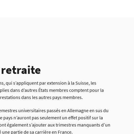
 retraite
, qui s’appliquent par extension à la Suisse, les
plies dans d’autres États membres comptent pour la
prestations dans les autres pays membres.
semestres universitaires passés en Allemagne en sus du
 pays n’auront pas seulement un effet positif sur la
ont également s’ajouter aux trimestres manquants d’un
é une partie de sa carrière en France.