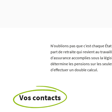
N’oublions pas que c’est chaque État q
part de retraite qui revient au travai
d’assurance accomplies sous la légis
détermine les pensions sur les seul
d’effectuer un double calcul.
Vos contacts