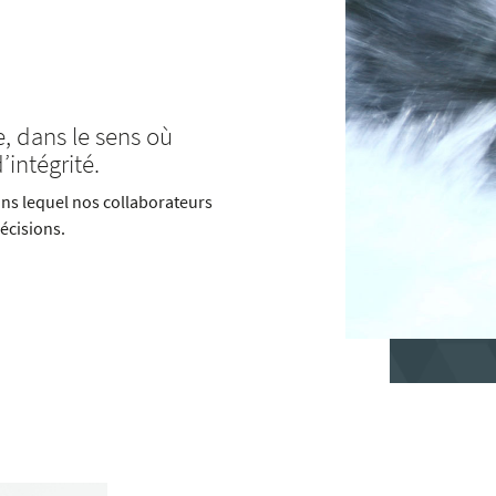
 dans le sens où
’intégrité.
ns lequel nos collaborateurs
décisions.