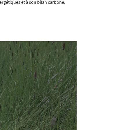
ergétiques et à son bilan carbone.