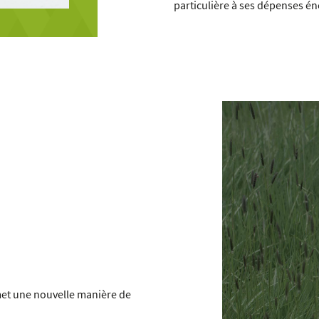
particulière à ses dépenses én
rmet une nouvelle manière de