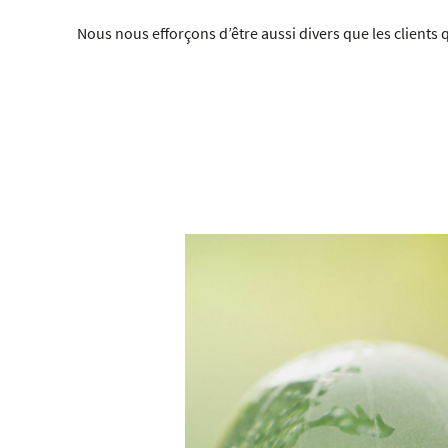
Nous nous efforçons d’être aussi divers que les clients