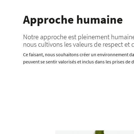
Approche humaine
Notre approche est pleinement humaine,
nous cultivons les valeurs de respect et d
Ce faisant, nous souhaitons créer un environnement da
peuvent se sentir valorisés et inclus dans les prises de 