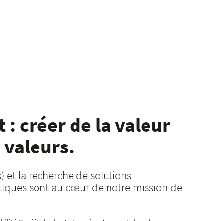
 : créer de la valeur
 valeurs.
) et la recherche de solutions
iques sont au cœur de notre mission de