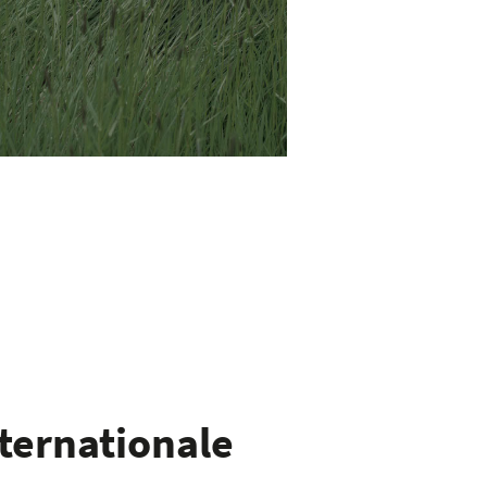
nternationale