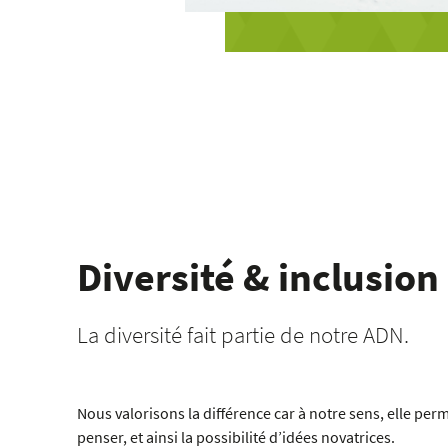
Diversité & inclusion
La diversité fait partie de notre ADN.
Nous valorisons la différence car à notre sens, elle pe
penser, et ainsi la possibilité d’idées novatrices.