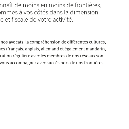
naît de moins en moins de frontières,
sommes à vos côtés dans la dimension
 et fiscale de votre activité.
 nos avocats, la compréhension de différentes cultures,
gues (français, anglais, allemand et également mandarin,
pération régulière avec les membres de nos réseaux sont
vous accompagner avec succès hors de nos frontières.