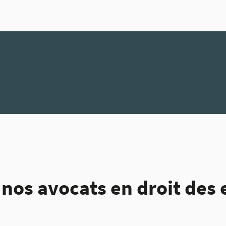
nos avocats en droit des 