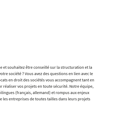
 et souhaitez être conseillé sur la structuration et la
otre société ? Vous avez des questions en lien avec le
ocats en droit des sociétés vous accompagnent tant en
r réaliser vos projets en toute sécurité. Notre équipe,
lingues (français, allemand) et rompus aux enjeux
es entreprises de toutes tailles dans leurs projets