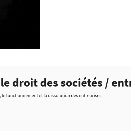
le droit des sociétés / ent
n, le fonctionnement et la dissolution des entreprises.