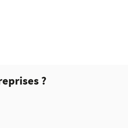
reprises ?