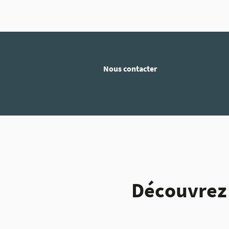
Nous contacter
Découvrez 