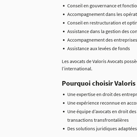
Conseil en gouvernance et foncti
Accompagnement dans les opératio
Conseil en restructuration et opti
Assistance dans la gestion des con
Accompagnement des entreprises f
Assistance aux levées de fonds
Les avocats de Valoris Avocats possè
l’international.
Pourquoi choisir Valoris
Une expertise en droit des entrep
Une expérience reconnue en acco
Une équipe d’avocats en droit des 
transactions transfrontalières
Des solutions juridiques adaptées