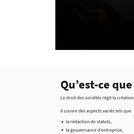
Qu’est-ce que 
Le droit des sociétés régit la créatio
Il couvre des aspects variés tels que
la rédaction de statuts,
la gouvernance d’entreprise,