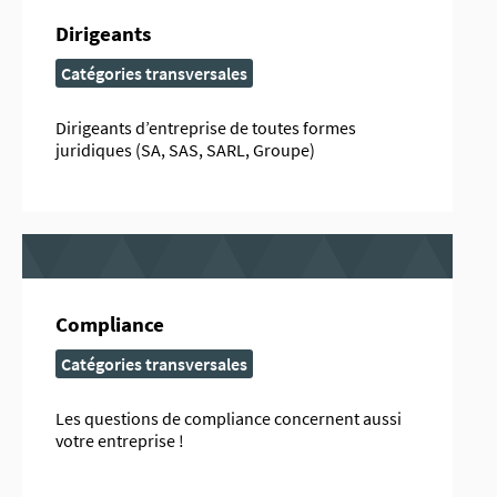
Dirigeants
Catégories transversales
Dirigeants d’entreprise de toutes formes
juridiques (SA, SAS, SARL, Groupe)
Compliance
Catégories transversales
Les questions de compliance concernent aussi
votre entreprise !