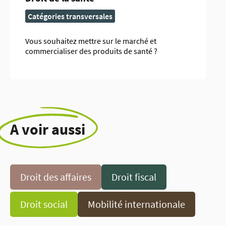
Catégories transversales
Vous souhaitez mettre sur le marché et
commercialiser des produits de santé ?
A voir aussi
Droit des affaires
Droit fiscal
Droit social
Mobilité internationale