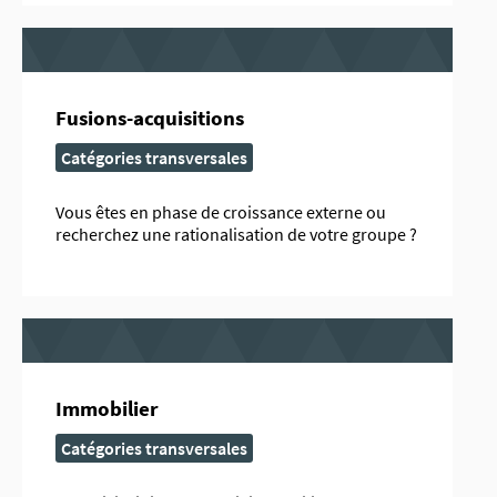
Fusions-acquisitions
Catégories transversales
Vous êtes en phase de croissance externe ou
recherchez une rationalisation de votre groupe ?
Immobilier
Catégories transversales