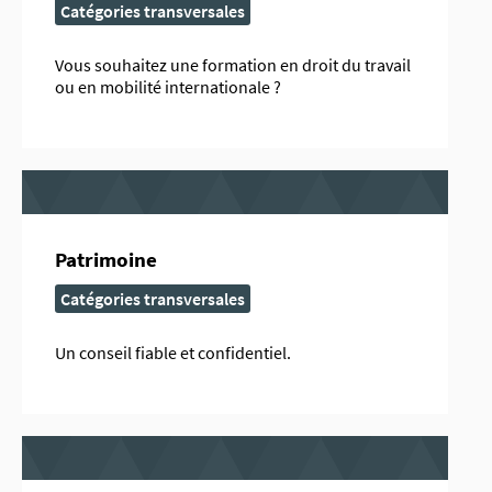
Catégories transversales
Vous souhaitez une formation en droit du travail
ou en mobilité internationale ?
Patrimoine
Catégories transversales
Un conseil fiable et confidentiel.