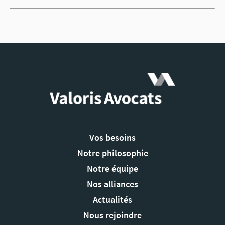
Vos besoins
Notre philosophie
Notre équipe
Nos alliances
Actualités
Nous rejoindre