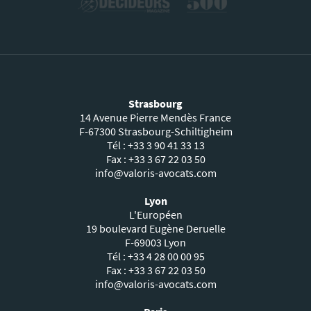
Strasbourg
14 Avenue Pierre Mendès France
F-67300 Strasbourg-Schiltigheim
Tél : +33 3 90 41 33 13
Fax : +33 3 67 22 03 50
info@valoris-avocats.com
Lyon
L'Européen
19 boulevard Eugène Deruelle
F-69003 Lyon
Tél : +33 4 28 00 00 95
Fax : +33 3 67 22 03 50
info@valoris-avocats.com