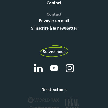
Contact
Contact
Envoyer un mail
S’inscrire à la newsletter
Suivez-nous
Dinstinctions