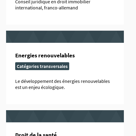
Conseil juridique en droit immobilier
international, franco-allemand
Energies renouvelables
Catégories transversales
Le développement des énergies renouvelables
est un enjeu écologique.
Droit de la santé