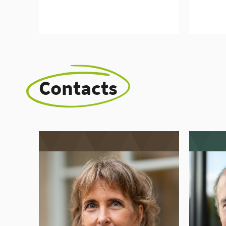
Contacts