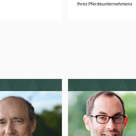
Ihres Pferdeunternehmens