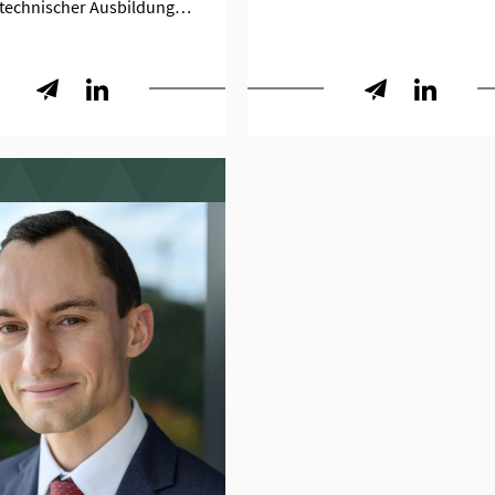
ztechnischer Ausbildung…