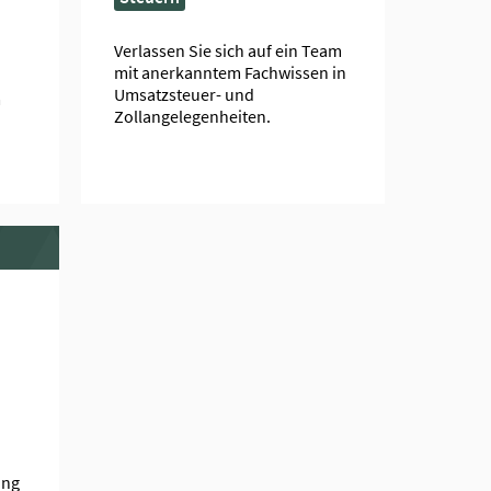
Verlassen Sie sich auf ein Team
mit anerkanntem Fachwissen in
Umsatzsteuer- und
m
Zollangelegenheiten.
ung