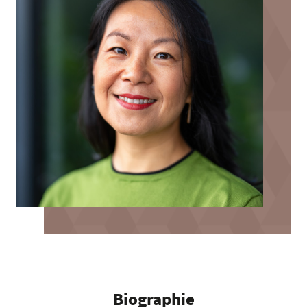
Biographie