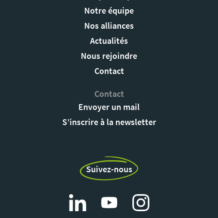
Notre équipe
Nos alliances
Actualités
Nous rejoindre
Contact
Contact
Envoyer un mail
S’inscrire à la newsletter
Suivez-nous