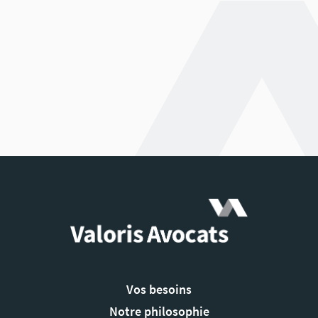
Vos besoins
Notre philosophie