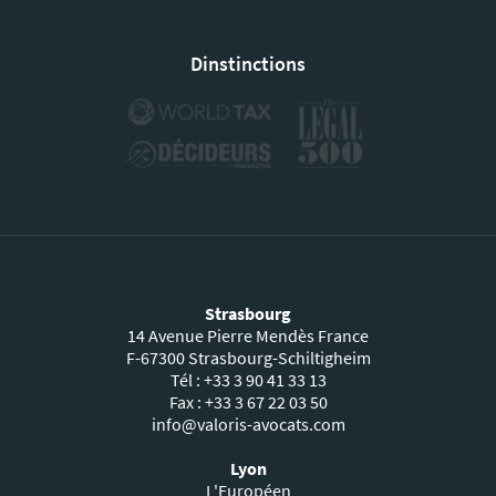
Dinstinctions
Strasbourg
14 Avenue Pierre Mendès France
F-67300 Strasbourg-Schiltigheim
Tél : +33 3 90 41 33 13
Fax : +33 3 67 22 03 50
info@valoris-avocats.com
Lyon
L'Européen