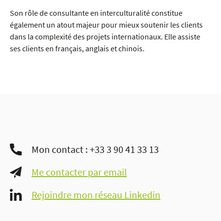
Son rôle de consultante en interculturalité constitue
également un atout majeur pour mieux soutenir les clients
dans la complexité des projets internationaux. Elle assiste
ses clients en français, anglais et chinois.
Mon contact : +33 3 90 41 33 13
Me contacter par email
Rejoindre mon réseau Linkedin