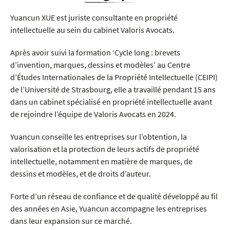
Yuancun XUE est juriste consultante en propriété
intellectuelle au sein du cabinet Valoris Avocats.
Après avoir suivi la formation ‘Cycle long : brevets
d’invention, marques, dessins et modèles’ au Centre
d’Études Internationales de la Propriété Intellectuelle (CEIPI)
de l’Université de Strasbourg, elle a travaillé pendant 15 ans
dans un cabinet spécialisé en propriété intellectuelle avant
de rejoindre l’équipe de Valoris Avocats en 2024.
Yuancun conseille les entreprises sur l’obtention, la
valorisation et la protection de leurs actifs de propriété
intellectuelle, notamment en matière de marques, de
dessins et modèles, et de droits d’auteur.
Forte d’un réseau de confiance et de qualité développé au fil
des années en Asie, Yuancun accompagne les entreprises
dans leur expansion sur ce marché.