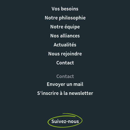
Vos besoins
Notre philosophie
Notre équipe
Nos alliances
Actualités
Nous rejoindre
Contact
Contact
Envoyer un mail
S’inscrire à la newsletter
Suivez-nous