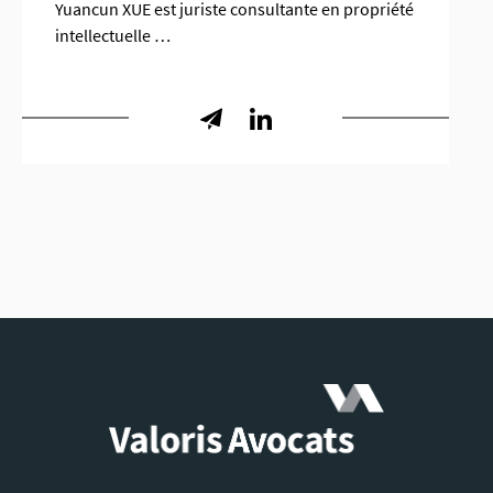
Yuancun XUE est juriste consultante en propriété
intellectuelle …