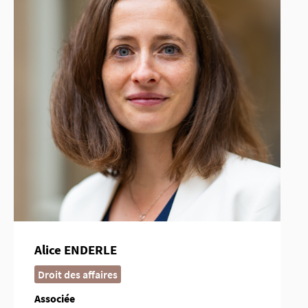
Alice ENDERLE
Droit des affaires
Associée