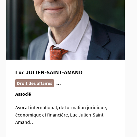
Luc JULIEN-SAINT-AMAND
Droit des affaires
...
Associé
Avocat international, de formation juridique,
économique et financière, Luc Julien-Saint-
Amand…