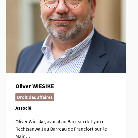
Oliver WIESIKE
Droit des affaires
Associé
Oliver Wiesike, avocat au Barreau de Lyon et
Rechtsanwalt au Barreau de Francfort-sur-le-
Main…