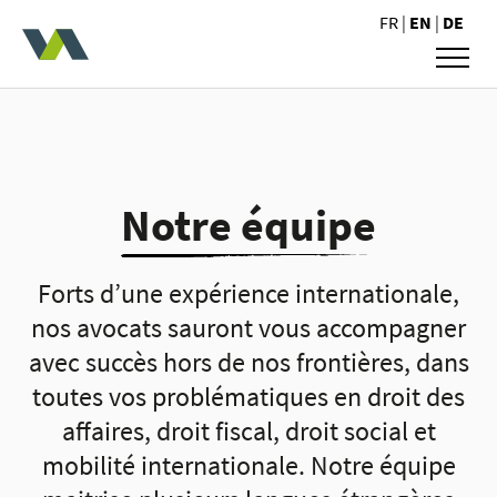
Valoris Avocats
FR
|
EN
|
DE
Notre équipe
Forts d’une expérience internationale,
nos avocats sauront vous accompagner
avec succès hors de nos frontières, dans
toutes vos problématiques en droit des
affaires, droit fiscal, droit social et
mobilité internationale. Notre équipe