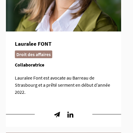
Lauralee FONT
Droit des affaires
Collaboratrice
Lauralee Font est avocate au Barreau de
Strasbourg et a prêté serment en début d’année
2022.