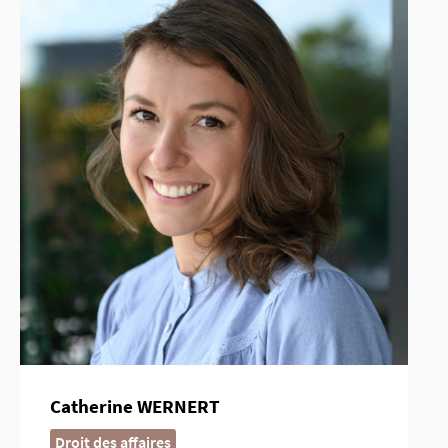
Catherine WERNERT
Droit des affaires