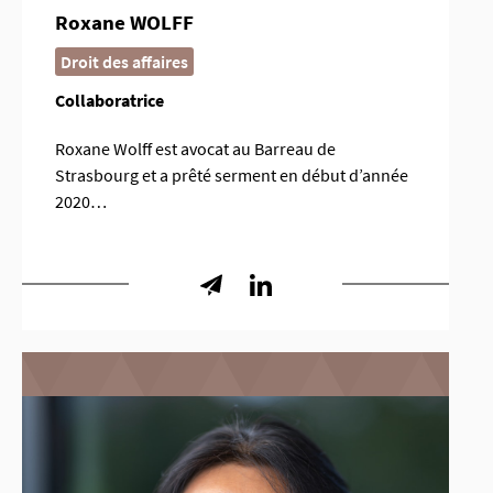
Roxane WOLFF
Droit des affaires
Collaboratrice
Roxane Wolff est avocat au Barreau de
Strasbourg et a prêté serment en début d’année
2020…