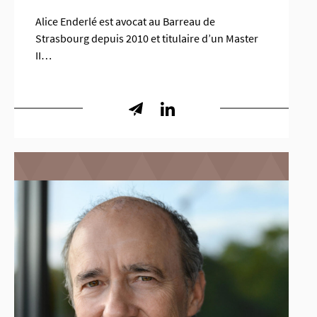
Alice Enderlé est avocat au Barreau de
Strasbourg depuis 2010 et titulaire d’un Master
II…