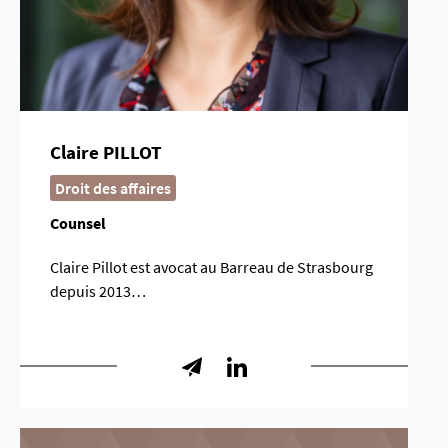
Claire PILLOT
Droit des affaires
Counsel
Claire Pillot est avocat au Barreau de Strasbourg
depuis 2013…