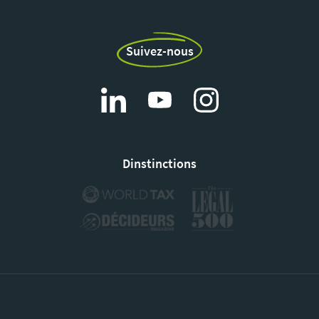
Suivez-nous
Dinstinctions