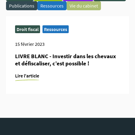
Publications
Ressources
Vie du cabinet
Droit fiscal
Ressources
15 février 2023
LIVRE BLANC - Investir dans les chevaux
et défiscaliser, c’est possible !
Lire l'article