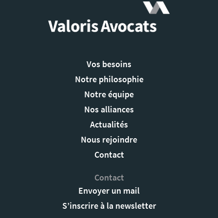
Vos besoins
Notre philosophie
Notre équipe
Nos alliances
Actualités
Nous rejoindre
Contact
Contact
Envoyer un mail
S’inscrire à la newsletter