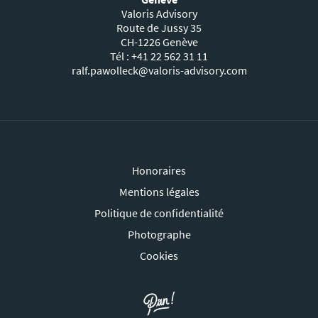
Valoris Advisory
Route de Jussy 35
CH-1226 Genève
Tél : +41 22 562 31 11
ralf.pawolleck@valoris-advisory.com
Honoraires
Mentions légales
Politique de confidentialité
Photographe
Cookies