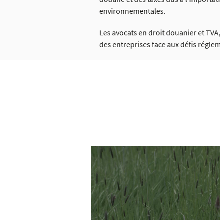
environnementales.
Les avocats en droit douanier et TVA,
des entreprises face aux défis réglem