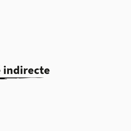
 indirecte