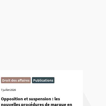
Droit des affaires
Publications
7 juillet 2026
Opposition et suspension : les
nouvelles procédures de marque en