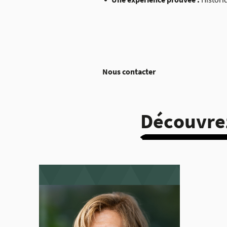
Nous contacter
Découvrez