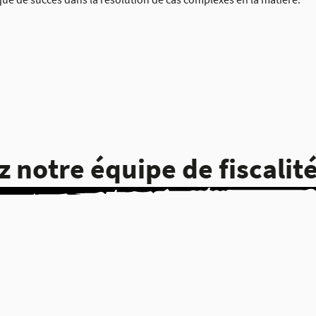
 notre équipe de fiscalité